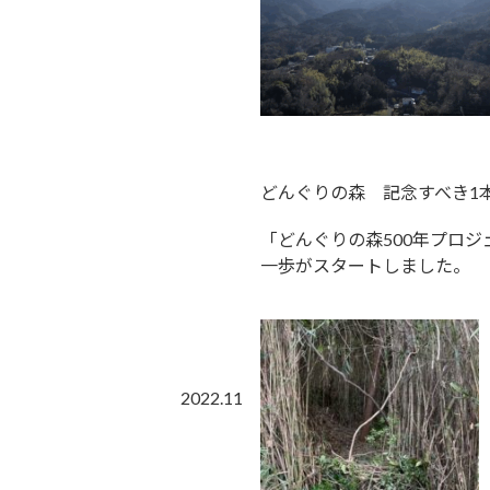
どんぐりの森 記念すべき1
「どんぐりの森500年プロ
一歩がスタートしました。
2022.11