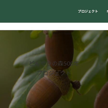
プロジェクト
どんぐりの森500年
プロジェクト