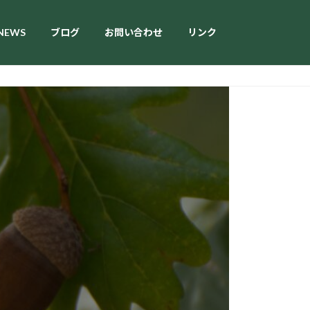
NEWS
ブログ
お問い合わせ
リンク