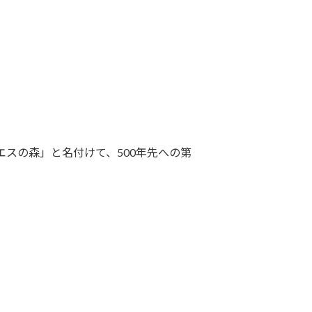
スの森」と名付けて、500年先への第