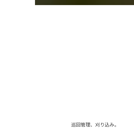
巡回管理、刈り込み。