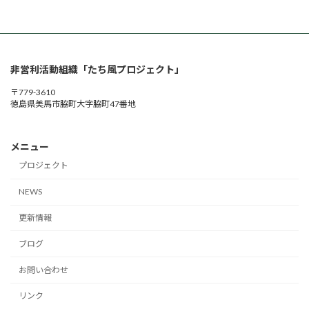
非営利活動組織「たち風プロジェクト」
〒779-3610
徳島県美馬市脇町大字脇町47番地
メニュー
プロジェクト
NEWS
更新情報
ブログ
お問い合わせ
リンク